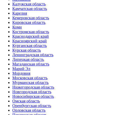
Калужская область
Камчатская область
Карелия
Кемеровская область
Кировская область
Коми
Костромская область
Краснодарский край
Красноярский край
Курганская область
Курская область
Ленинградская область
Липецкая область
Магаданская область
Марий Эл
Мордовия
Московская область
Мурманская область
Нижегородская область
Новгородская область
Новосибирская область
Омская область
Оренбургская область
Орловская область
Пензенская область