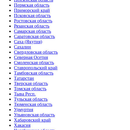
Пермская область
Приморский край
Псковская область
Ростовская область
Рязанская область
Самарская область
Саратовская область
Саха (Якутия)
Сахалин
Свердловская область
Северная Осетия
Смоленская область
Ставропольский край
Тамбовская область
Татарстан
Тверская область
Томская область
Тыва Респ.
Тульская область
Тюменская область
Удмуртия
Ульяновская область
Хабаровский край
Хакасия