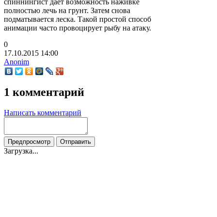
спиннингист дает возможность наживке
полностью лечь на грунт. Затем снова
подматывается леска. Такой простой способ
анимации часто провоцирует рыбу на атаку.
0
17.10.2015
14:00
Anonim
1 комментарий
Написать комментарий
Загрузка...