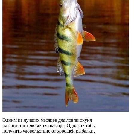
Одним из лучших месяцев для ловли окуня
на спиннинг является октябрь. Однако чтобы
получить удовольствие от хорошей рыбалки,