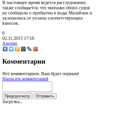
В настоящее время ведется расследование,
также сообщается, что экипажи обоих судов
не сообщили о прибытии в воды Малайзии и
уклонились от уплаты соответствующих
взносов.
0
02.11.2015
17:16
Anonim
Комментарии
Нет комментариев. Ваш будет первым!
Написать комментарий
Загрузка...