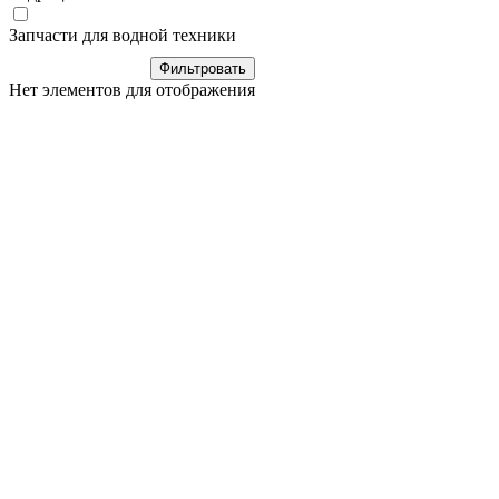
Запчасти для водной техники
Нет элементов для отображения