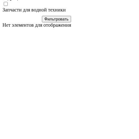
Запчасти для водной техники
Нет элементов для отображения