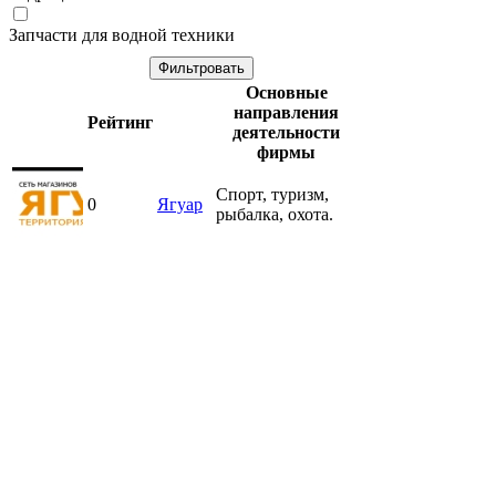
Запчасти для водной техники
Основные
направления
Рейтинг
деятельности
фирмы
Спорт, туризм,
0
Ягуар
рыбалка, охота.