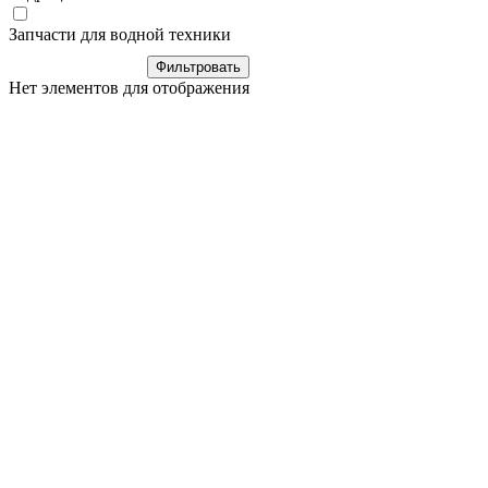
Запчасти для водной техники
Нет элементов для отображения