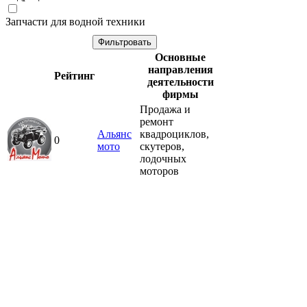
Запчасти для водной техники
Основные
направления
Рейтинг
деятельности
фирмы
Продажа и
ремонт
Альянс
квадроциклов,
0
мото
скутеров,
лодочных
моторов