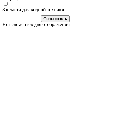
Запчасти для водной техники
Нет элементов для отображения