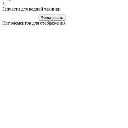
Запчасти для водной техники
Нет элементов для отображения