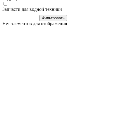
Запчасти для водной техники
Нет элементов для отображения