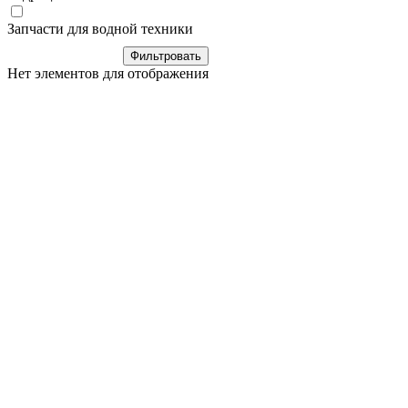
Запчасти для водной техники
Нет элементов для отображения