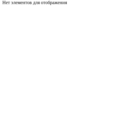
Нет элементов для отображения