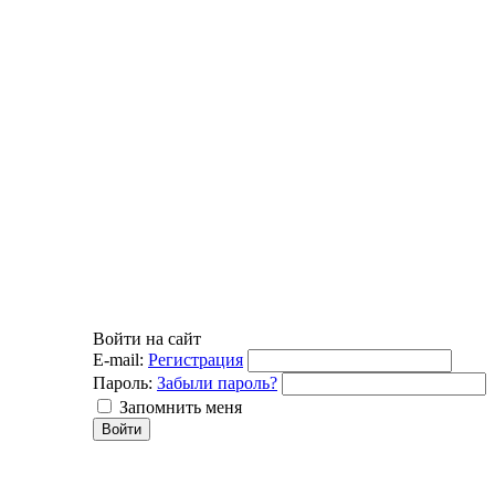
Войти на сайт
E-mail:
Регистрация
Пароль:
Забыли пароль?
Запомнить меня