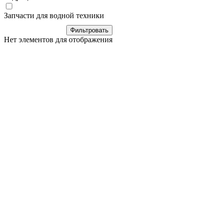
Запчасти для водной техники
Нет элементов для отображения