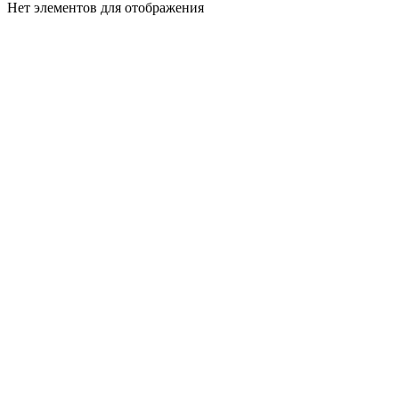
Нет элементов для отображения