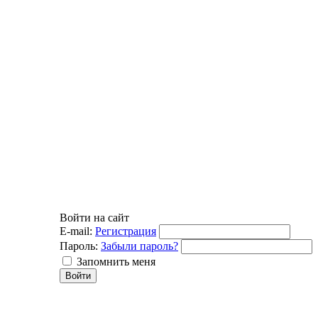
Войти на сайт
E-mail:
Регистрация
Пароль:
Забыли пароль?
Запомнить меня