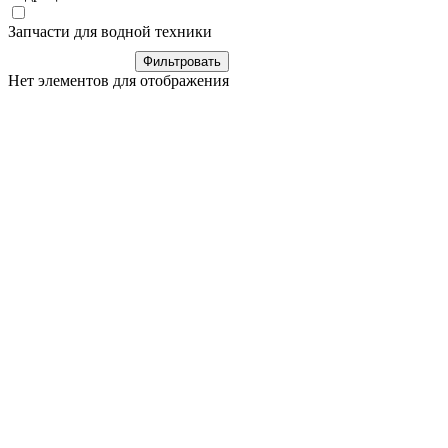
Запчасти для водной техники
Нет элементов для отображения