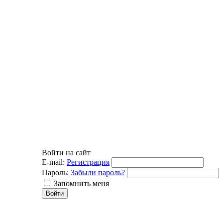
Войти на сайт
E-mail:
Регистрация
Пароль:
Забыли пароль?
Запомнить меня