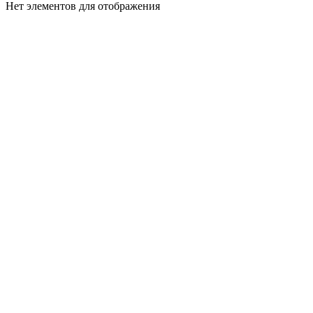
Нет элементов для отображения