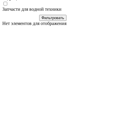
Запчасти для водной техники
Нет элементов для отображения