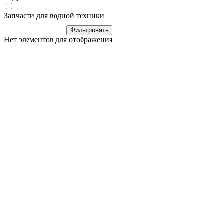
Запчасти для водной техники
Нет элементов для отображения