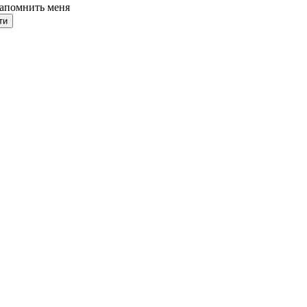
апомнить меня