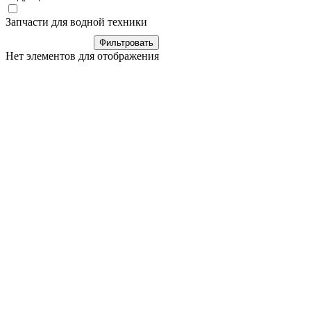
Запчасти для водной техники
Нет элементов для отображения