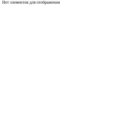
Нет элементов для отображения