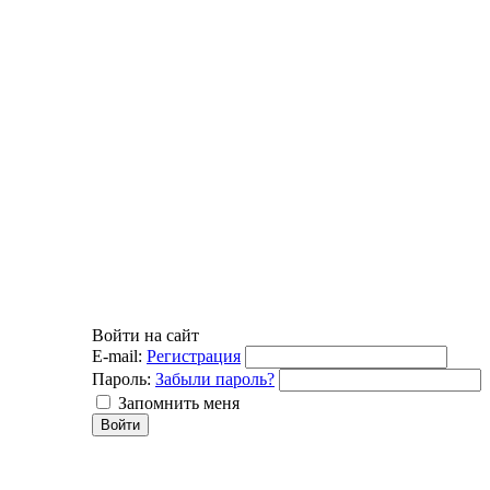
Войти на сайт
E-mail:
Регистрация
Пароль:
Забыли пароль?
Запомнить меня