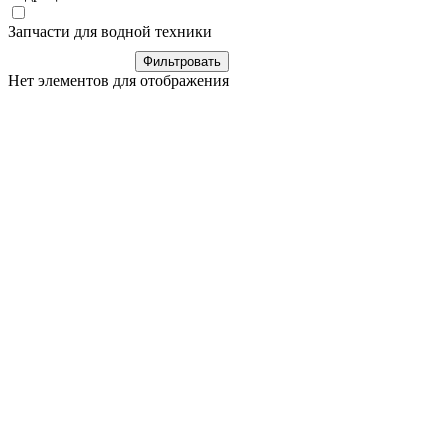
Запчасти для водной техники
Нет элементов для отображения