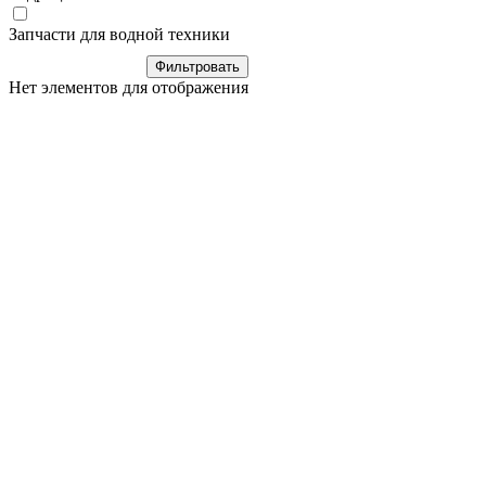
Запчасти для водной техники
Нет элементов для отображения