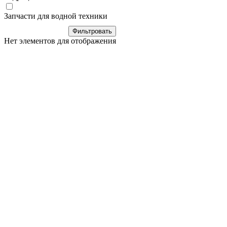
Запчасти для водной техники
Нет элементов для отображения