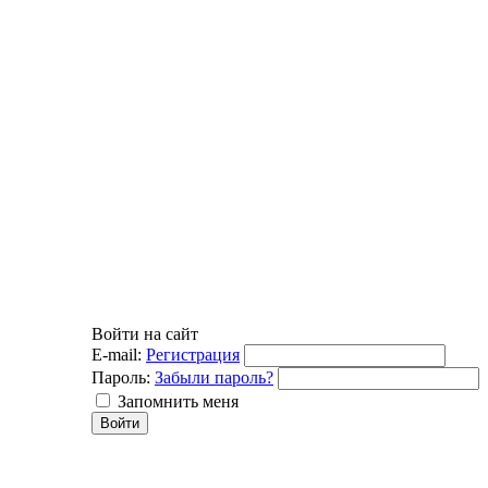
Войти на сайт
E-mail:
Регистрация
Пароль:
Забыли пароль?
Запомнить меня