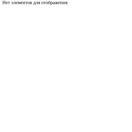
Нет элементов для отображения