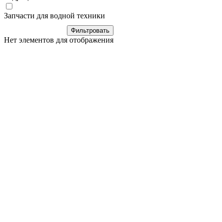
Запчасти для водной техники
Нет элементов для отображения