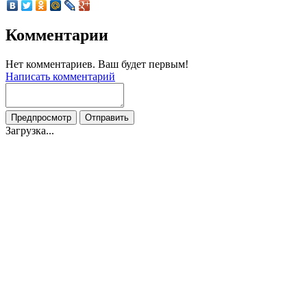
Комментарии
Нет комментариев. Ваш будет первым!
Написать комментарий
Загрузка...