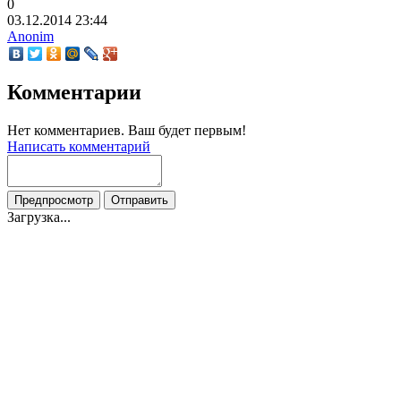
0
03.12.2014
23:44
Anonim
Комментарии
Нет комментариев. Ваш будет первым!
Написать комментарий
Загрузка...