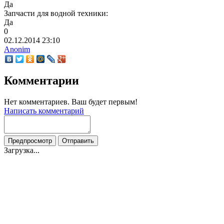
Да
Запчасти для водной техники:
Да
0
02.12.2014
23:10
Anonim
Комментарии
Нет комментариев. Ваш будет первым!
Написать комментарий
Загрузка...