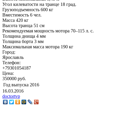
Угол килеватости на транце 18 град.
Грузоподъемность 600 кг
Вместимость 6 чел.
Масса 420 кг
Высота транца 51 см
Рекомендуемая мощность мотора 70–115 л. с.
Толщина днища 4 мм
Толщина борта 3 мм
Максимальная масса мотора 190 кг
Город:
Ярославль
Телефон:
+79301054187
Цена:
350000 руб.
Год выпуска
2016
16.03.2016
doctortvp