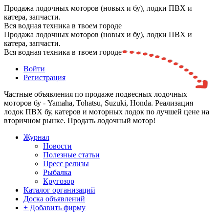
Продажа лодочных моторов (новых и бу), лодки ПВХ и
катера, запчасти.
Вся водная техника в твоем городе
Продажа лодочных моторов (новых и бу), лодки ПВХ и
катера, запчасти.
Вся водная техника в твоем городе
Войти
Регистрация
Частные объявления по продаже подвесных лодочных
моторов бу - Yamaha, Tohatsu, Suzuki, Honda. Реализация
лодок ПВХ бу, катеров и моторных лодок по лучшей цене на
вторичном рынке. Продать лодочный мотор!
Журнал
Новости
Полезные статьи
Пресс релизы
Рыбалка
Кругозор
Каталог организаций
Доска объявлений
+ Добавить фирму